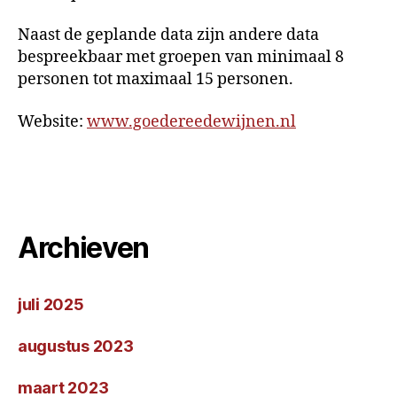
Naast de geplande data zijn andere data
bespreekbaar met groepen van minimaal 8
personen tot maximaal 15 personen.
Website:
www.goedereedewijnen.nl
Archieven
juli 2025
augustus 2023
maart 2023