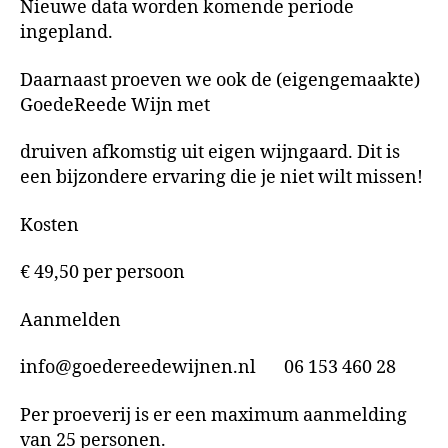
Nieuwe data worden komende periode
ingepland.
Daarnaast proeven we ook de (eigengemaakte)
GoedeReede Wijn met
druiven afkomstig uit eigen wijngaard. Dit is
een bijzondere ervaring die je niet wilt missen!
Kosten
€ 49,50 per persoon
Aanmelden
info@goedereedewijnen.nl 06 153 460 28
Per proeverij is er een maximum aanmelding
van 25 personen.