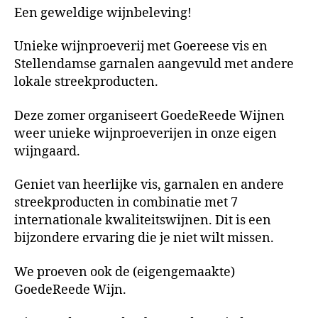
Een geweldige wijnbeleving!
Unieke wijnproeverij met Goereese vis en
Stellendamse garnalen aangevuld met andere
lokale streekproducten.
Deze zomer organiseert GoedeReede Wijnen
weer unieke wijnproeverijen in onze eigen
wijngaard.
Geniet van heerlijke vis, garnalen en andere
streekproducten in combinatie met 7
internationale kwaliteitswijnen. Dit is een
bijzondere ervaring die je niet wilt missen.
We proeven ook de (eigengemaakte)
GoedeReede Wijn.