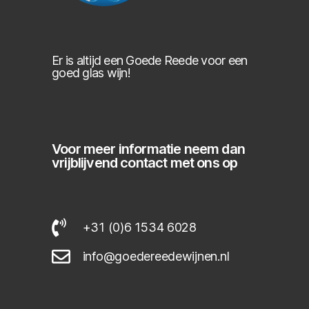
Er is altijd een Goede Reede voor een
goed glas wijn!
Voor meer informatie neem dan
vrijblijvend contact met ons op
+31 (0)6 1534 6028
info@goedereedewijnen.nl