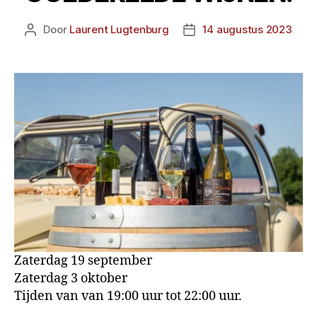
Door
Laurent Lugtenburg
14 augustus 2023
Zaterdag 19 september
Zaterdag 3 oktober
Tijden van van 19:00 uur tot 22:00 uur.