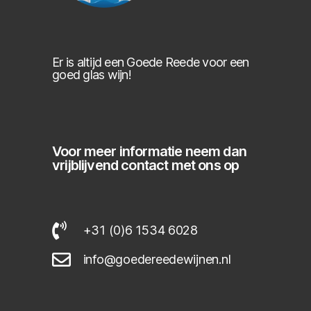
Er is altijd een Goede Reede voor een
goed glas wijn!
Voor meer informatie neem dan
vrijblijvend contact met ons op
+31 (0)6 1534 6028
info@goedereedewijnen.nl