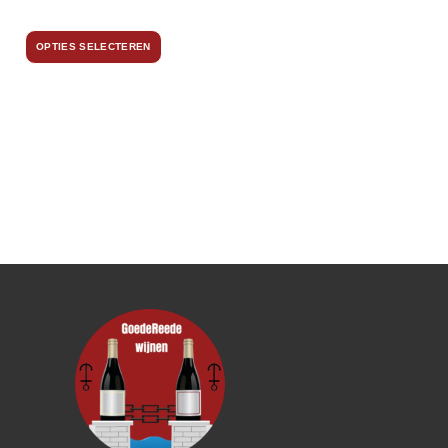
OPTIES SELECTEREN