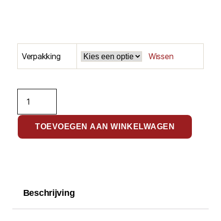
Verpakking
Wissen
TOEVOEGEN AAN WINKELWAGEN
Beschrijving