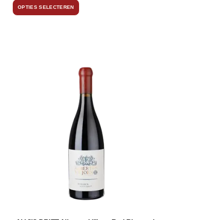
OPTIES SELECTEREN